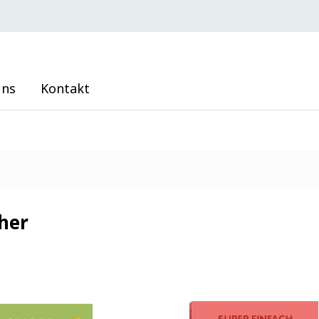
uns
Kontakt
her