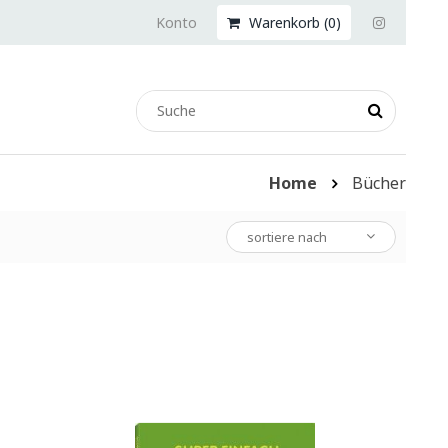
Konto
Warenkorb (
0
)
Home
Bücher