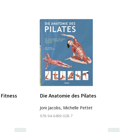
Fitness
Die Anatomie des Pilates
Joni Jacobs, Michelle Pettet
978-94-6499-028-7