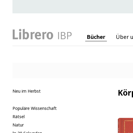
Bücher
Über 
Kör
Neu im Herbst
Populäre Wissenschaft
Rätsel
Natur