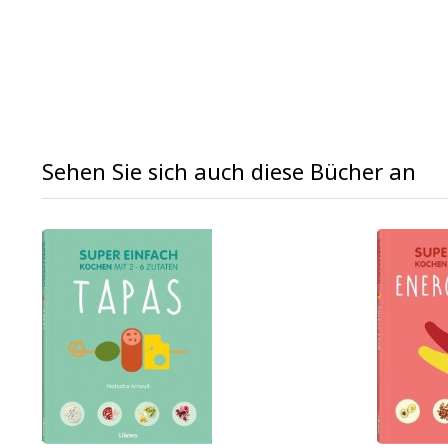
Sehen Sie sich auch diese Bücher an