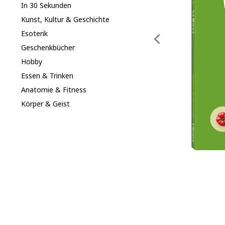
In 30 Sekunden
Kunst, Kultur & Geschichte
Esoterik
Geschenkbücher
Hobby
Essen & Trinken
Anatomie & Fitness
Körper & Geist