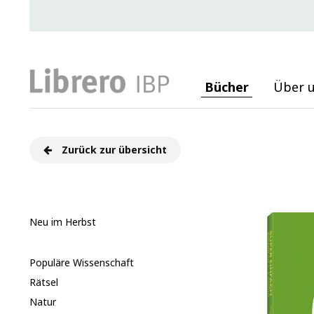
Bücher
Über 
Zurück zur übersicht
Neu im Herbst
Populäre Wissenschaft
Rätsel
Natur