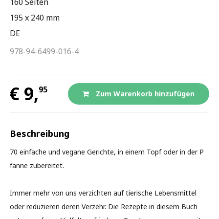
160 Seiten
195 x 240 mm
DE
978-94-6499-016-4
€ 9,
95
Zum Warenkorb hinzufügen
Beschreibung
70 einfache und vegane Gerichte, in einem Topf oder in der P
fanne zubereitet.
Immer mehr von uns verzichten auf tierische Lebensmittel
oder reduzieren deren Verzehr. Die Rezepte in diesem Buch