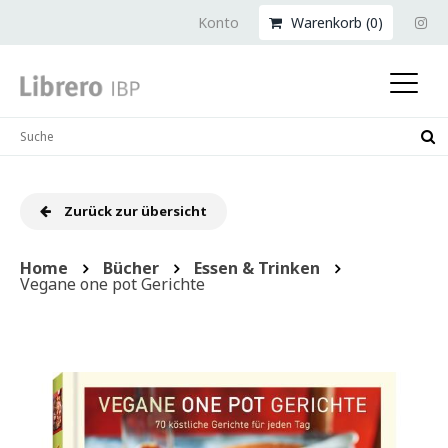
Konto
Warenkorb (
0
)
Zurück zur übersicht
Home
Bücher
Essen & Trinken
Vegane one pot Gerichte