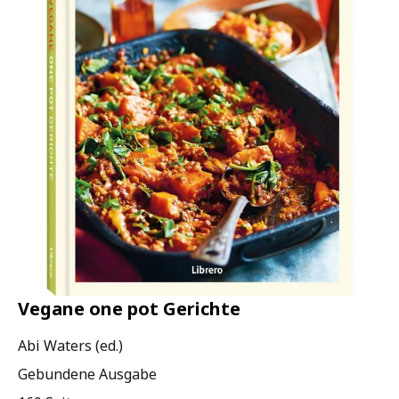
Vegane one pot Gerichte
Abi Waters (ed.)
Gebundene Ausgabe