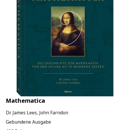
Mathematica
Dr. James Lees, John Farndon
Gebundene Ausgabe