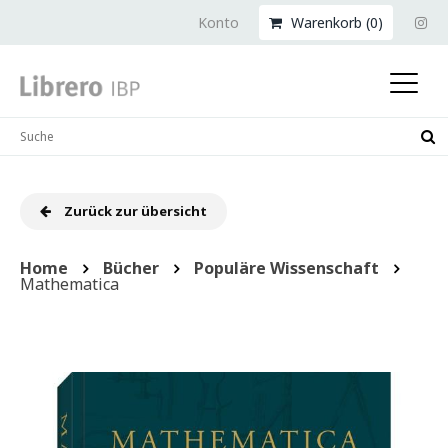
Konto
Warenkorb (
0
)
Zurück zur übersicht
Home
Bücher
Populäre Wissenschaft
Mathematica