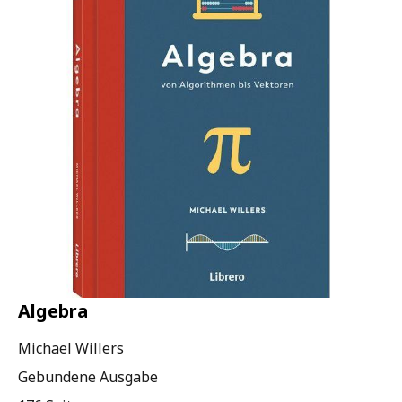
Algebra
Michael Willers
Gebundene Ausgabe