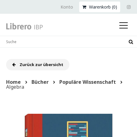
Konto
Warenkorb (
0
)
Zurück zur übersicht
Home
Bücher
Populäre Wissenschaft
Algebra