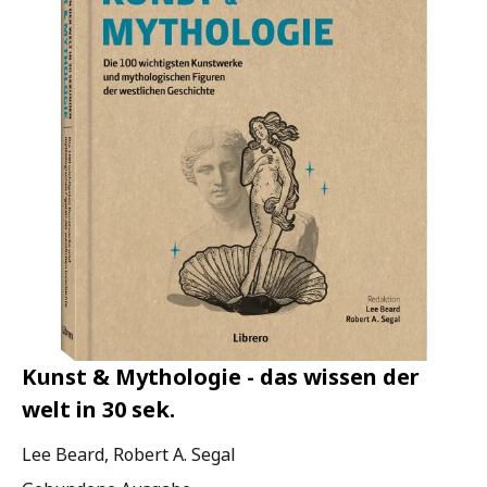
Kunst & Mythologie - das wissen der
welt in 30 sek.
Lee Beard, Robert A. Segal